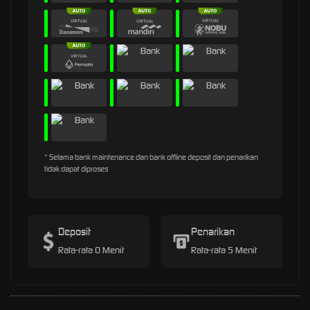
* Selama bank maintenance dan bank offline deposit dan penarikan
tidak dapat diproses
Deposit
Penarikan
Rata-rata 0 Menit
Rata-rata 5 Menit