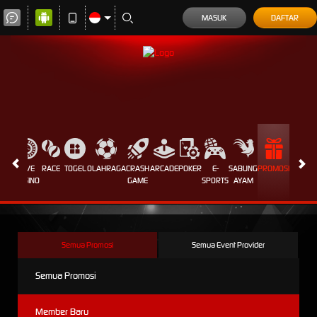
MASUK
DAFTAR
LOTS
LIVE
RACE
TOGEL
OLAHRAGA
CRASH
ARCADE
POKER
E-
SABUNG
PROMOSI
CASINO
GAME
SPORTS
AYAM
Semua Promosi
Semua Event Provider
Semua Promosi
Member Baru