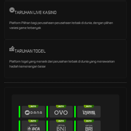
TARUHAN LIVE KASINO
Platform Pilihan bagi perusahaan-perusahaan terbaik di dunia, dengan pilihan
variasi game terbanyak
TARUHAN TOGEL
Platform togel yang menarik dari perusahan terbaik di dunia yang menawarkan
hadiah kemenangan besar