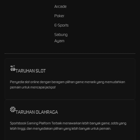
Arcade
Poker
E-Sports
Sabung
Ayam
TARUHAN SLOT
Penyedia slot online dengan beragam pilihan game menarik yang memudahkan
pemain untuk mencapai jackpot
TARUHAN OLAHRAGA
Sportsbook Gaming Platform Terbaik menawarkan lebih banyak game, odds yang
lebih tinggi, dan menyediakan pilihan yang lebih banyak untuk pemain.