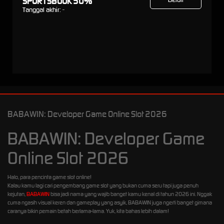
SPORTSBOOK 50%
Tanggal akhir:
-
BABAWIN: Developer Game Online Slot 2026
BABAWIN: Developer Game
Online Slot 2026
Halo, para pencinta game slot online!
Kalau kamu lagi cari pengembang game slot yang bukan cuma seru tapi juga penuh
kejutan,
BABAWIN
bisa jadi nama yang wajib banget kamu kenal di tahun 2026 ini. Nggak
cuma ngasih visual keren dan gameplay yang asyik, BABAWIN juga ngerti banget gimana
caranya bikin pemain betah berlama-lama. Yuk, kita bahas lebih dalam!