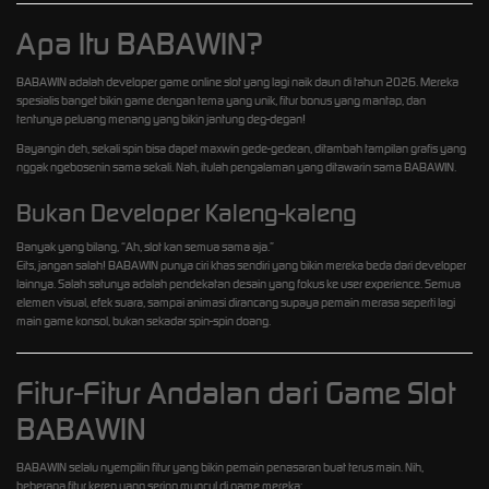
Apa Itu BABAWIN?
BABAWIN adalah developer game online slot yang lagi naik daun di tahun 2026. Mereka
spesialis banget bikin game dengan tema yang unik, fitur bonus yang mantap, dan
tentunya peluang menang yang bikin jantung deg-degan!
Bayangin deh, sekali spin bisa dapet maxwin gede-gedean, ditambah tampilan grafis yang
nggak ngebosenin sama sekali. Nah, itulah pengalaman yang ditawarin sama BABAWIN.
Bukan Developer Kaleng-kaleng
Banyak yang bilang, “Ah, slot kan semua sama aja.”
Eits, jangan salah! BABAWIN punya ciri khas sendiri yang bikin mereka beda dari developer
lainnya. Salah satunya adalah pendekatan desain yang fokus ke user experience. Semua
elemen visual, efek suara, sampai animasi dirancang supaya pemain merasa seperti lagi
main game konsol, bukan sekadar spin-spin doang.
Fitur-Fitur Andalan dari Game Slot
BABAWIN
BABAWIN selalu nyempilin fitur yang bikin pemain penasaran buat terus main. Nih,
beberapa fitur keren yang sering muncul di game mereka: